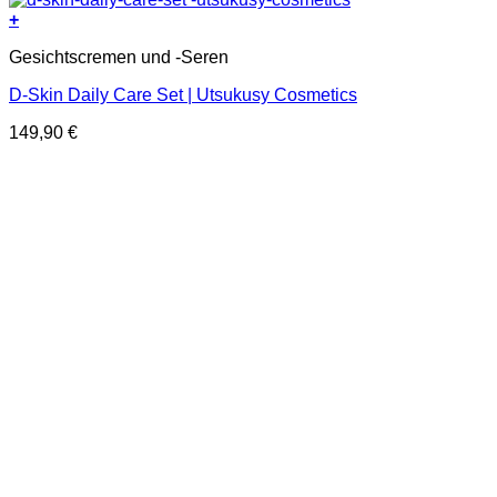
+
Gesichtscremen und -Seren
D-Skin Daily Care Set | Utsukusy Cosmetics
149,90
€