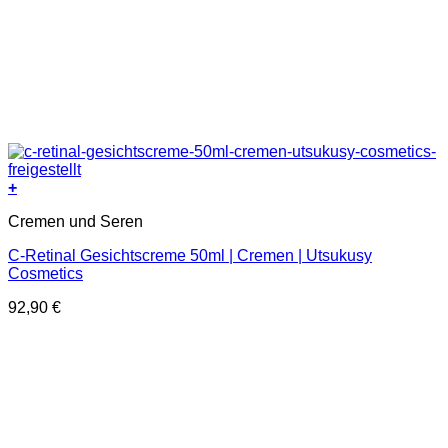
+
Cremen und Seren
C-Retinal Gesichtscreme 50ml | Cremen | Utsukusy
Cosmetics
92,90
€