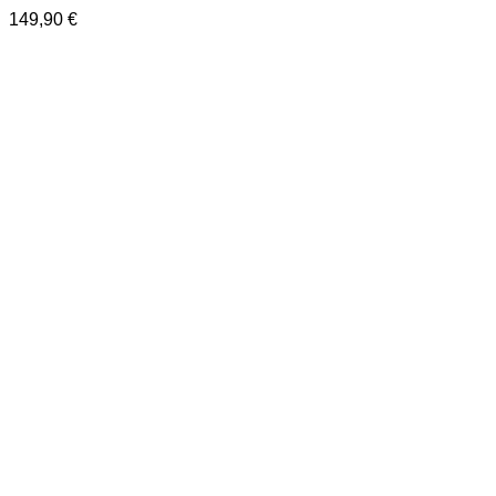
149,90
€