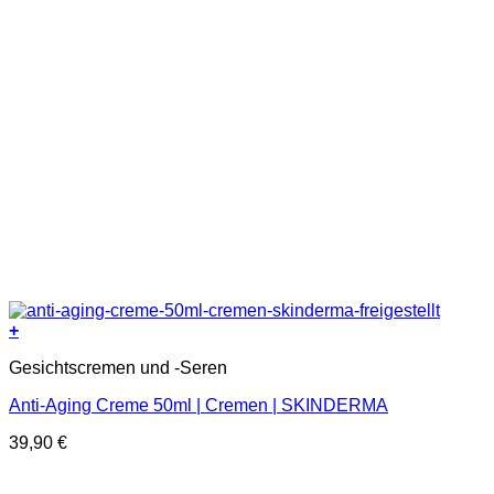
+
Gesichtscremen und -Seren
Anti-Aging Creme 50ml | Cremen | SKINDERMA
39,90
€