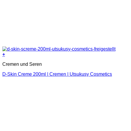
+
Cremen und Seren
D-Skin Creme 200ml | Cremen | Utsukusy Cosmetics