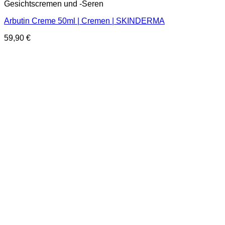
Gesichtscremen und -Seren
Arbutin Creme 50ml | Cremen | SKINDERMA
59,90
€