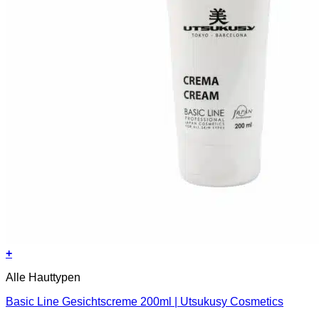
+
Alle Hauttypen
Basic Line Gesichtscreme 200ml | Utsukusy Cosmetics