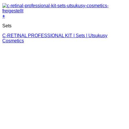
+
Sets
C-RETINAL PROFESSIONAL KIT | Sets | Utsukusy
Cosmetics