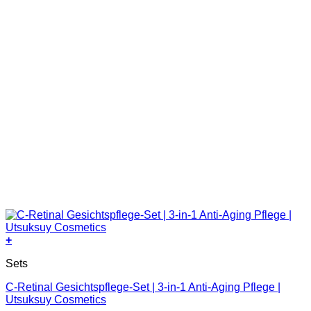
+
Sets
C-Retinal Gesichtspflege-Set | 3-in-1 Anti-Aging Pflege |
Utsuksuy Cosmetics