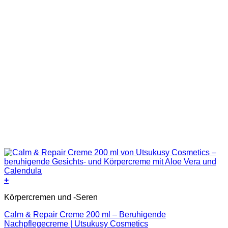
+
Körpercremen und -Seren
Calm & Repair Creme 200 ml – Beruhigende
Nachpflegecreme | Utsukusy Cosmetics