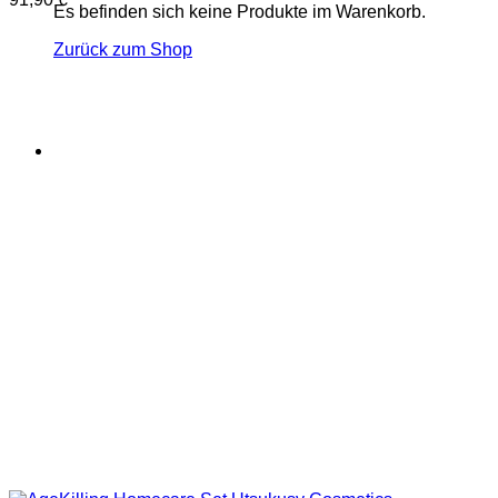
Es befinden sich keine Produkte im Warenkorb.
Zurück zum Shop