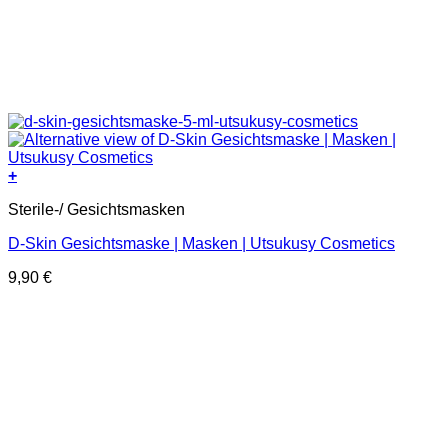
+
Sterile-/ Gesichtsmasken
D-Skin Gesichtsmaske | Masken | Utsukusy Cosmetics
9,90
€