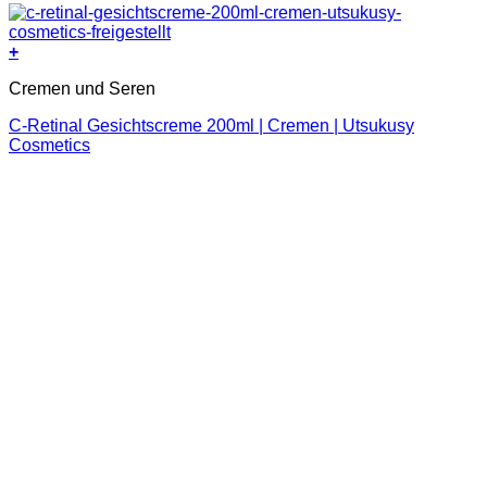
+
Cremen und Seren
C-Retinal Gesichtscreme 200ml | Cremen | Utsukusy
Cosmetics